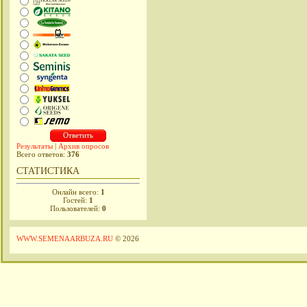
Результаты
|
Архив опросов
Всего ответов:
376
СТАТИСТИКА
Онлайн всего:
1
Гостей:
1
Пользователей:
0
WWW.SEMENAARBUZA.RU
© 2026